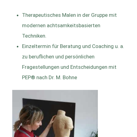
Therapeutisches Malen in der Gruppe mit
modernen achtsamkeitsbasierten
Techniken.
Einzeltermin für Beratung und Coaching u. a.
zu beruflichen und persönlichen
Fragestellungen und Entscheidungen mit
PEP® nach Dr. M. Bohne