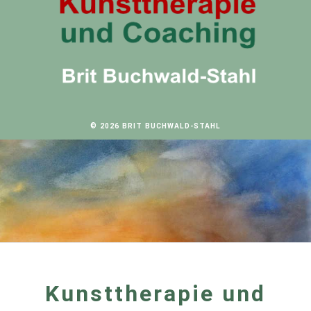
©
2026
BRIT BUCHWALD-STAHL
Kunsttherapie und