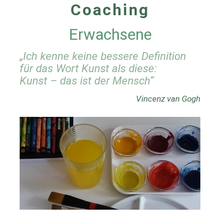
Coaching
Erwachsene
„Ich kenne keine bessere Definition
für das Wort Kunst als diese:
Kunst – das ist der Mensch“
Vincenz van Gogh