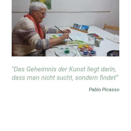
"Das Geheimnis der Kunst liegt darin,
dass man nicht sucht, sondern findet“
Pablo Picasso